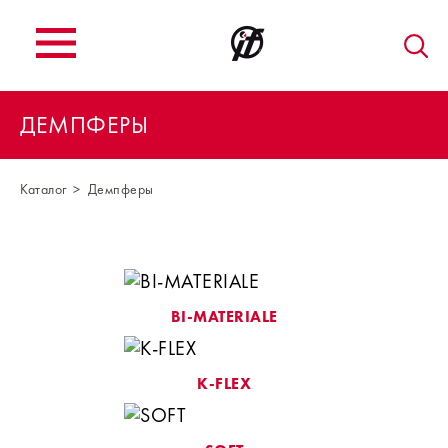
ДЕМПФЕРЫ
Каталог
Демпферы
BI-MATERIALE
K-FLEX