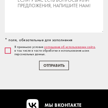
* поля, обязательные для заполнения
Я принимаю условия
соглашения об использовании сайта
,
в том числе в части обработки и использования моих
персональных данных.
ОТПРАВИТЬ
МЫ ВКОНТАКТЕ