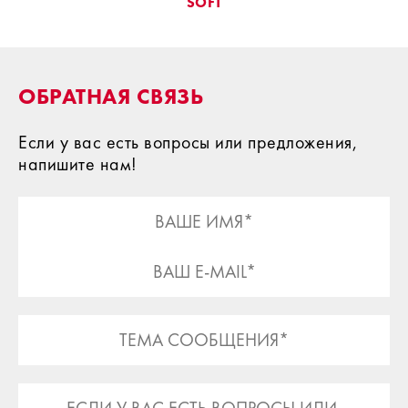
SOFT
ОБРАТНАЯ СВЯЗЬ
Если у вас есть вопросы или предложения,
напишите нам!