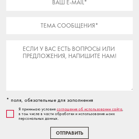
* поля, обязательные для заполнения
Я принимаю условия
соглашения об использовании сайта
,
в том числе в части обработки и использования моих
персональных данных.
ОТПРАВИТЬ