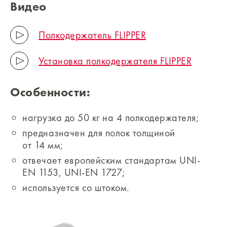
Видео
Полкодержатель FLIPPER
Установка полкодержателя FLIPPER
Особенности:
нагрузка до 50 кг на 4 полкодержателя;
предназначен для полок толщиной
от 14 мм;
отвечает европейским стандартам UNI-
EN 1153, UNI-EN 1727;
используется со штоком.