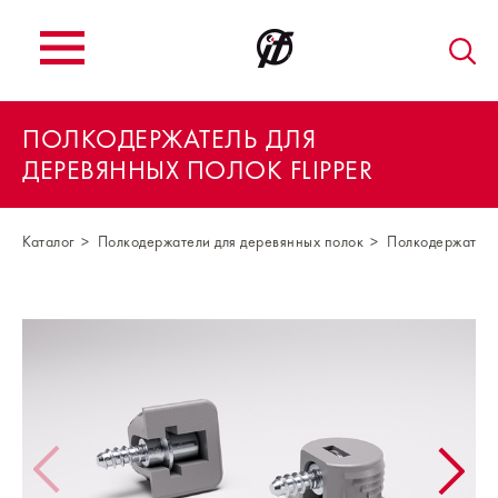
ПОЛКОДЕРЖАТЕЛЬ ДЛЯ
ДЕРЕВЯННЫХ ПОЛОК FLIPPER
Каталог
Полкодержатели для деревянных полок
Полкодержатель 