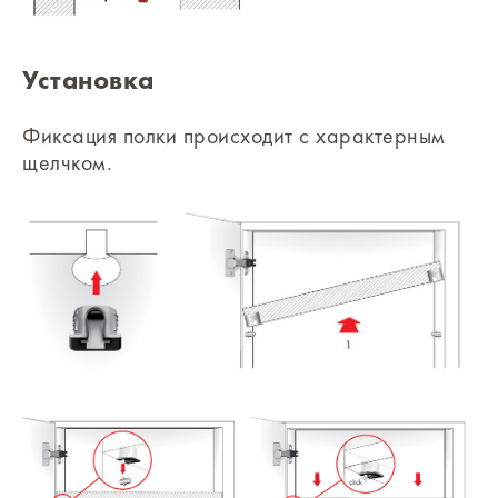
Установка
Фиксация полки происходит с характерным
щелчком.