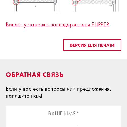
Видео: установка полкодержателя FLIPPER
ВЕРСИЯ ДЛЯ ПЕЧАТИ
ОБРАТНАЯ СВЯЗЬ
Если у вас есть вопросы или предложения,
напишите нам!