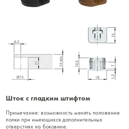
Шток с гладким штифтом
Примечание: возможность менять положение
полки при имеющихся дополнительных
отверстиях на боковине.