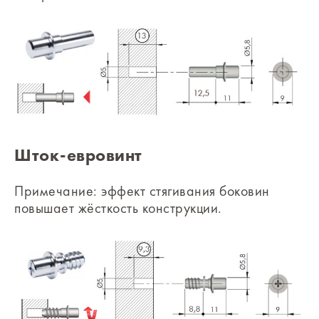
Шток-евровинт
Примечание: эффект стягивания боковин
повышает жёсткость конструкции.