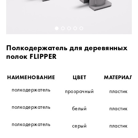
Полкодержатель для деревянных
полок FLIPPER
НАИМЕНОВАНИЕ
ЦВЕТ
МАТЕРИАЛ
полкодержатель
прозрачный
пластик
полкодержатель
белый
пластик
полкодержатель
серый
пластик