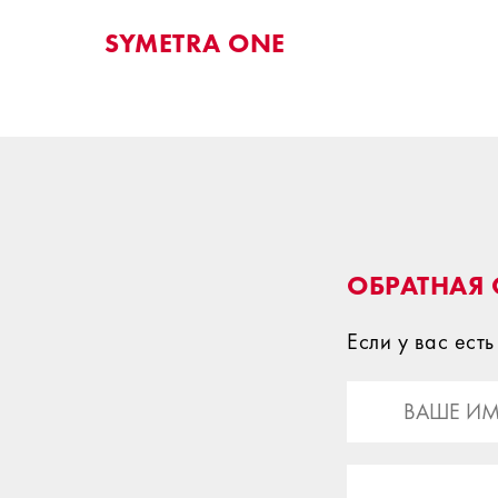
SYMETRA ONE
ОБРАТНАЯ 
Если у вас ест