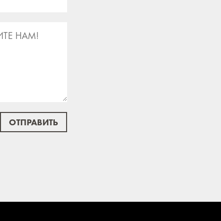
ОТПРАВИТЬ