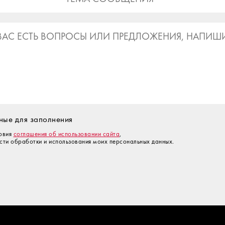
ьные для заполнения
овия
соглашения об использовании сайта
,
асти обработки и использования моих персональных данных.