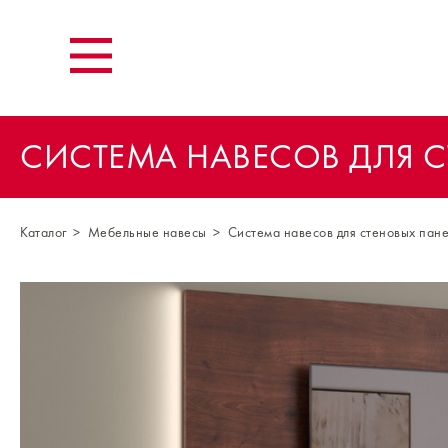
СИСТЕМА НАВЕСОВ ДЛЯ С
Каталог
Мебельные навесы
Система навесов для стеновых па