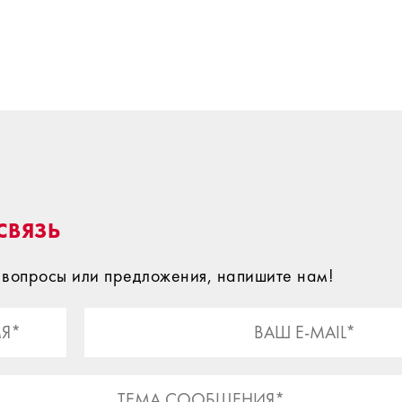
СВЯЗЬ
ь вопросы или предложения, напишите нам!