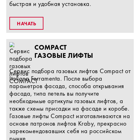
быстрая и удобная установка.
НАЧАТЬ
COMPACT
ГАЗОВЫЕ ЛИФТЫ
Сервис подбора газовых лифтов Compact от
Italiana Ferramenta. После выбора
параметров фасада, способа открывания
фасада, типа петель вы получите
необходимые артикулы газовых лифтов, а
также схемы присадки на фасаде и коробе.
Газовые лифты Compact изготавливаются на
основе патронов лифтов Kraby, прекрасно
зарекомендовавших себя на российском
рынке.