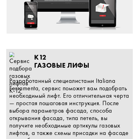
K12
ГАЗОВЫЕ ЛИФЫ
Разработанный специалистами Italiana
Ferramenta, сервис поможет вам подобрать
необходимый лифт. Его отличительная черта
— простая пошаговая инструкция. После
выбора параметров фасада, способа
открывания фасада, типа петель, вы
получите необходимые артикулы газовых
лифтов, а также схемы присадки на фасаде