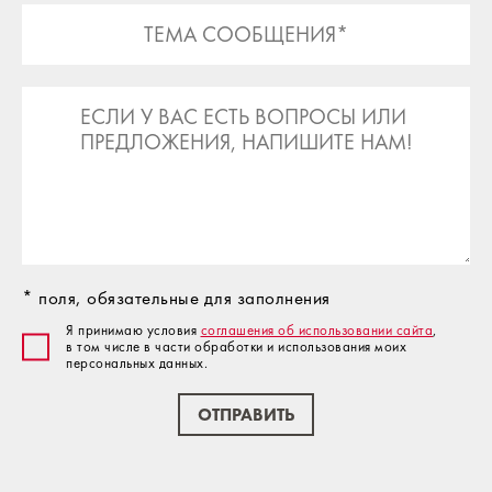
* поля, обязательные для заполнения
Я принимаю условия
соглашения об использовании сайта
,
в том числе в части обработки и использования моих
персональных данных.
ОТПРАВИТЬ