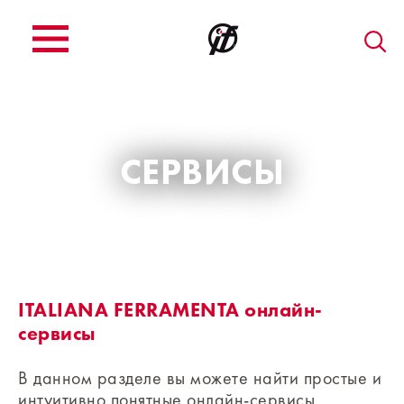
СЕРВИСЫ
ITALIANA FERRAMENTA онлайн-
сервисы
В данном разделе вы можете найти простые и
интуитивно понятные онлайн-сервисы,