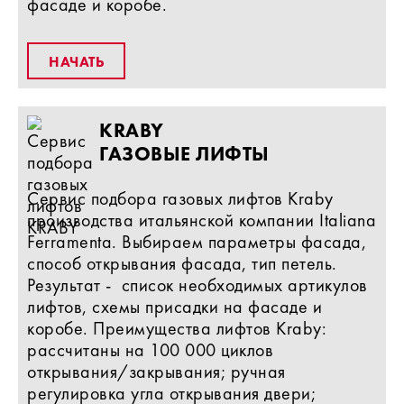
фасаде и коробе.
НАЧАТЬ
KRABY
ГАЗОВЫЕ ЛИФТЫ
Сервис подбора газовых лифтов Kraby
производства итальянской компании Italiana
Ferramenta. Выбираем параметры фасада,
способ открывания фасада, тип петель.
Результат - список необходимых артикулов
лифтов, схемы присадки на фасаде и
коробе. Преимущества лифтов Kraby:
рассчитаны на 100 000 циклов
открывания/закрывания; ручная
регулировка угла открывания двери;