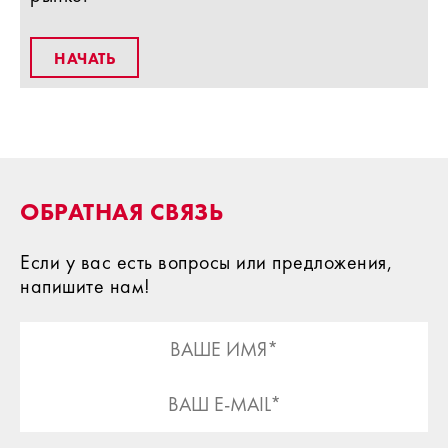
НАЧАТЬ
ОБРАТНАЯ СВЯЗЬ
Если у вас есть вопросы или предложения,
напишите нам!