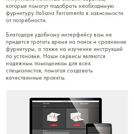
которые помогут подобрать необходимую
фурнитуру Italiana Ferramenta в зависимости
от потребности.
Благодаря удобному интерфейсу вам не
придется тратить время на поиск и сравнение
фурнитуры, а также на изучение инструкций
по установке. Наши сервисы являются
надежным помощником для всех
специалистов, помогая создавать
качественные проекты.