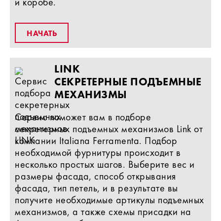
и коробе.
НАЧАТЬ
LINK
СЕКРЕТЕРНЫЕ ПОДЪЕМНЫЕ
МЕХАНИЗМЫ
Сервис поможет вам в подборе
секретерных подъемных механизмов Link от
компании Italiana Ferramenta. Подбор
необходимой фурнитуры происходит в
несколько простых шагов. Выберите вес и
размеры фасада, способ открывания
фасада, тип петель, и в результате вы
получите необходимые артикулы подъемных
механизмов, а также схемы присадки на