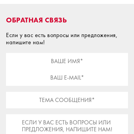
ОБРАТНАЯ СВЯЗЬ
Если у вас есть вопросы или предложения,
напишите нам!