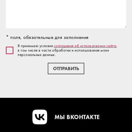
* поля, обязательные для заполнения
Я принимаю условия
соглашения об использовании сайта
,
в том числе в части обработки и использования моих
персональных данных.
ОТПРАВИТЬ
МЫ ВКОНТАКТЕ