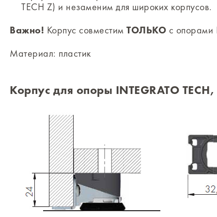
TECH Z) и незаменим для широких корпусов.
Важно!
Корпус совместим
ТОЛЬКО
с опорами
Материал: пластик
Корпус для опоры INTEGRATO TECH,