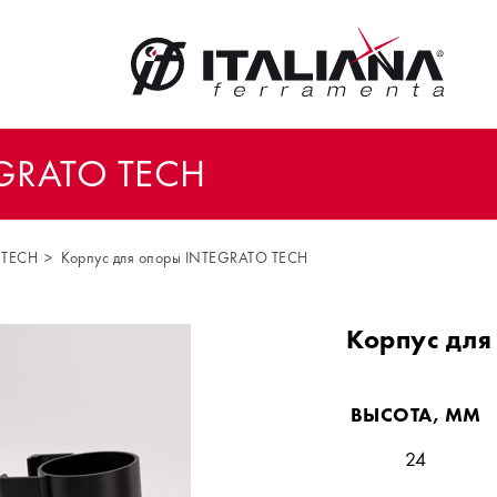
GRATO TECH
 TECH
Корпус для опоры INTEGRATO TECH
Корпус для
ВЫСОТА, ММ
24