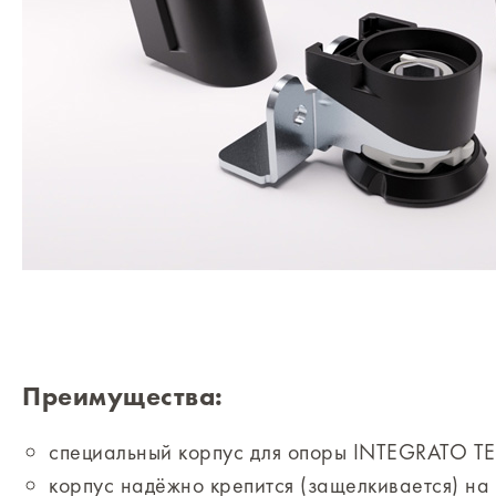
Преимущества:
специальный корпус для опоры INTEGRATO TE
корпус надёжно крепится (защелкивается) 