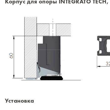
Корпус для опоры INTEGRATO TECH,
Установка