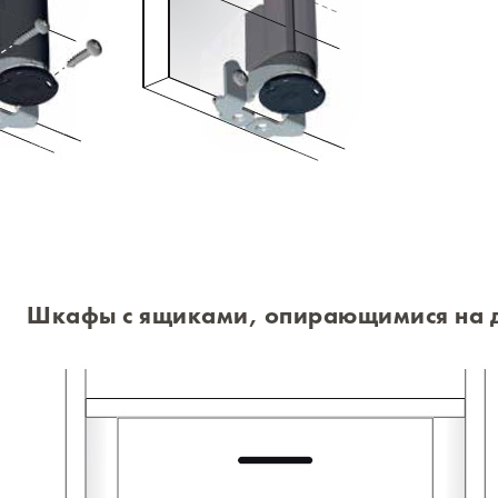
Шкафы с ящиками, опирающимися на 