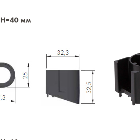
 H=40 мм