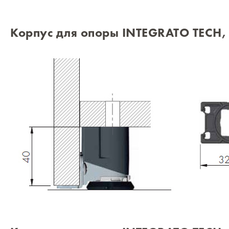
Корпус для опоры INTEGRATO TECH,