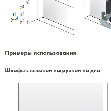
Примеры использования
Шкафы с высокой нагрузкой на дно