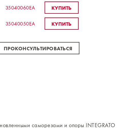
35040060EA
КУПИТЬ
35040050EA
КУПИТЬ
ПРОКОНСУЛЬТИРОВАТЬСЯ
тановленными саморезами и опоры INTEGRATO