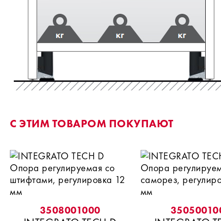
C ЭТИМ ТОВАРОМ ПОКУПАЮТ
3508001000
35050010