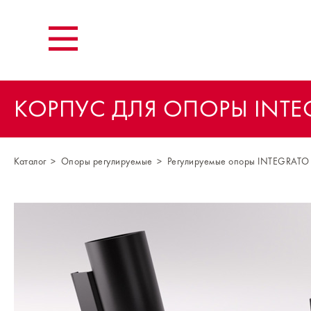
КОРПУС ДЛЯ ОПОРЫ INTE
Каталог
Опоры регулируемые
Регулируемые опоры INTEGRATO